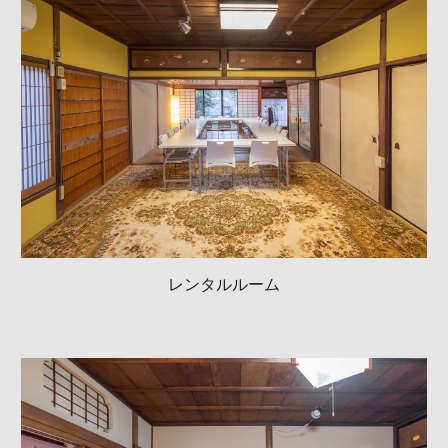
レンタルルーム