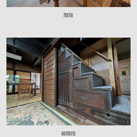
階段
箱階段