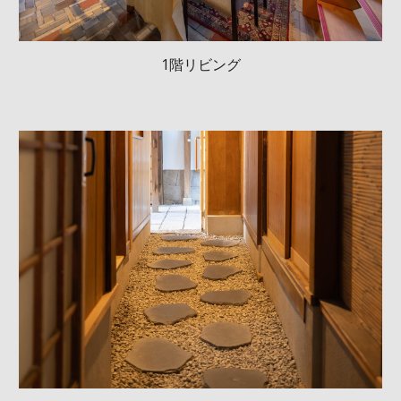
1階リビング