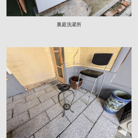
裏庭洗濯所