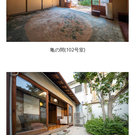
亀の間(102号室)