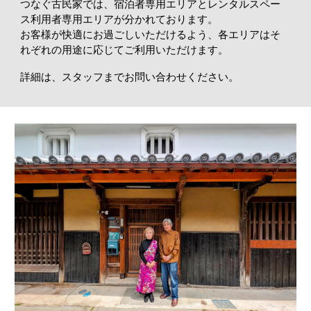
つなぐ古民家では、宿泊者専用エリアとレンタルスペー
ス利用者専用エリアが分かれております。
お客様が快適にお過ごしいただけるよう、各エリアはそ
れぞれの用途に応じてご利用いただけます。
詳細は、スタッフまでお問い合わせください。