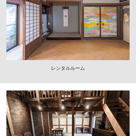
レンタルルーム