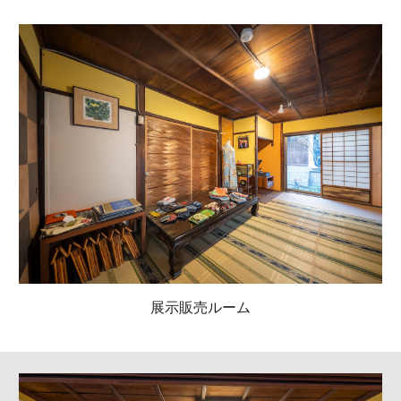
展示販売ルーム